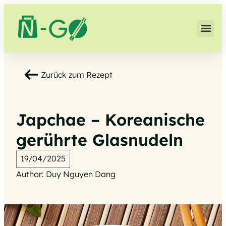
Zurück zum Rezept
Japchae – Koreanische
gerührte Glasnudeln
19/04/2025
Author: Duy Nguyen Dang