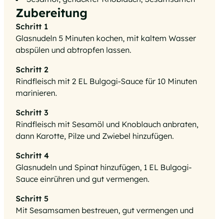
Zubereitung
Schritt 1
Glasnudeln 5 Minuten kochen, mit kaltem Wasser
abspülen und abtropfen lassen.
Schritt 2
Rindfleisch mit 2 EL Bulgogi-Sauce für 10 Minuten
marinieren.
Schritt 3
Rindfleisch mit Sesamöl und Knoblauch anbraten,
dann Karotte, Pilze und Zwiebel hinzufügen.
Schritt 4
Glasnudeln und Spinat hinzufügen, 1 EL Bulgogi-
Sauce einrühren und gut vermengen.
Schritt 5
Mit Sesamsamen bestreuen, gut vermengen und