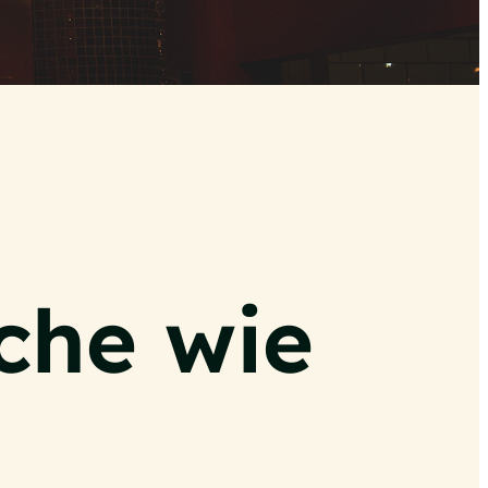
che wie